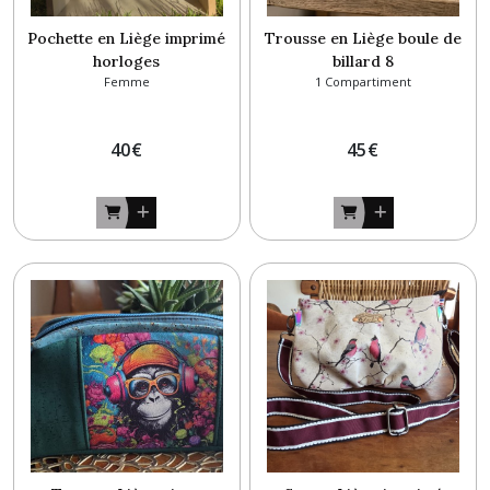
Pochette en Liège imprimé
Trousse en Liège boule de
horloges
billard 8
Femme
1 Compartiment
40
€
45
€