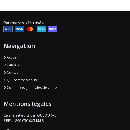
Paiements sécurisés
Navigation
Accueil
Catalogue
Contact
Qui sommes nous ?
Conditions générales de vente
Mentions légales
Ce site est édité par OULOUKAÏ.
SIREN : 890 656 085 RM 3