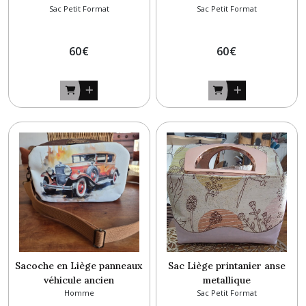
Sac Petit Format
Sac Petit Format
60
€
60
€
Sacoche en Liège panneaux
Sac Liège printanier anse
véhicule ancien
metallique
Homme
Sac Petit Format